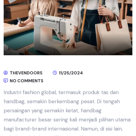
THEVENDOORS
11/25/2024
NO COMMENTS
Industri fashion global
, termasuk
produk tas
dan
handbag, semakin berkembang pesat. Di tengah
persaingan yang semakin ketat,
handbag
manufacturer
besar sering kali menjadi pilihan utama
bagi brand-brand internasional. Namun, di sisi lain,