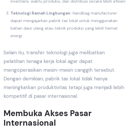
inventaris, waktu produksi, dan distribusi secara lebih efisien.
Teknologi Ramah Lingkungan:
Handbag manufacturer
dapat mengajarkan
pabrik tas lokal
untuk menggunakan
bahan daur ulang atau teknik produksi yang lebih hemat
energi.
Selain itu, transfer teknologi juga melibatkan
pelatihan tenaga kerja lokal agar dapat
mengoperasikan mesin-mesin canggih tersebut.
Dengan demikian,
pabrik tas lokal
tidak hanya
meningkatkan produktivitas tetapi juga menjadi lebih
kompetitif di
pasar internasional.
Membuka Akses
Pasar
Internasional