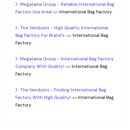
Megatama Group - Reliable International Bag
Factory Usa Area!
International Bag Factory
on
The Vendoors - High Quality International
Bag Factory For Brand's.
International Bag
on
Factory
Megatama Group - International Bag Factory
Company With Quality!
International Bag
on
Factory
The Vendoors - Finding International Bag
Factory With High Quality!
International Bag
on
Factory