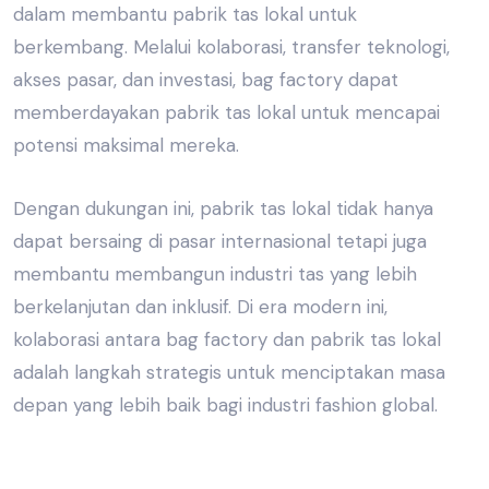
dalam membantu
pabrik tas
lokal untuk
berkembang. Melalui kolaborasi, transfer teknologi,
akses pasar, dan investasi, bag factory dapat
memberdayakan
pabrik tas lokal
untuk mencapai
potensi maksimal mereka.
Dengan dukungan ini,
pabrik tas lokal
tidak hanya
dapat bersaing di pasar internasional tetapi juga
membantu membangun
industri tas
yang lebih
berkelanjutan dan inklusif. Di era modern ini,
kolaborasi antara bag factory dan
pabrik tas lokal
adalah langkah strategis untuk menciptakan masa
depan yang lebih baik bagi
industri fashion global.