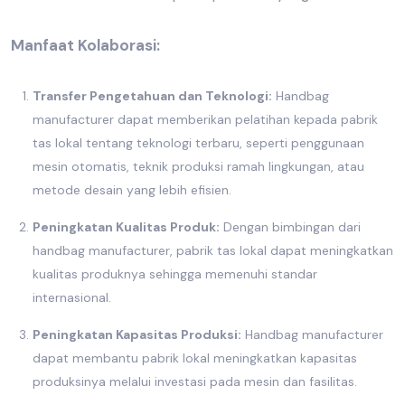
Manfaat Kolaborasi:
Transfer Pengetahuan dan Teknologi:
Handbag
manufacturer
dapat memberikan pelatihan kepada
pabrik
tas lokal
tentang teknologi terbaru, seperti penggunaan
mesin otomatis, teknik produksi ramah lingkungan, atau
metode desain yang lebih efisien.
Peningkatan Kualitas Produk:
Dengan bimbingan dari
handbag manufacturer
,
pabrik tas lokal
dapat meningkatkan
kualitas produknya sehingga memenuhi standar
internasional.
Peningkatan Kapasitas Produksi:
Handbag manufacturer
dapat membantu pabrik lokal meningkatkan kapasitas
produksinya melalui investasi pada mesin dan fasilitas.