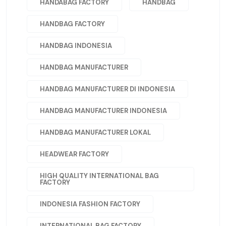
HANDABAG FACTORY
HANDBAG
HANDBAG FACTORY
HANDBAG INDONESIA
HANDBAG MANUFACTURER
HANDBAG MANUFACTURER DI INDONESIA
HANDBAG MANUFACTURER INDONESIA
HANDBAG MANUFACTURER LOKAL
HEADWEAR FACTORY
HIGH QUALITY INTERNATIONAL BAG
FACTORY
INDONESIA FASHION FACTORY
INTERNATIONAL BAG FACTORY