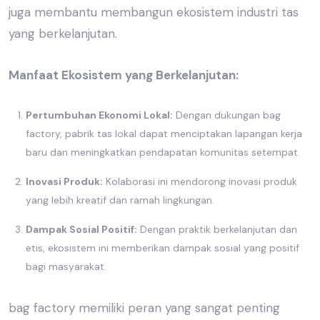
juga membantu membangun ekosistem industri tas
yang berkelanjutan.
Manfaat Ekosistem yang Berkelanjutan:
Pertumbuhan Ekonomi Lokal:
Dengan dukungan bag
factory,
pabrik tas lokal
dapat menciptakan lapangan kerja
baru dan meningkatkan pendapatan komunitas setempat.
Inovasi Produk:
Kolaborasi ini mendorong inovasi produk
yang lebih kreatif dan ramah lingkungan.
Dampak Sosial Positif:
Dengan praktik berkelanjutan dan
etis, ekosistem ini memberikan dampak sosial yang positif
bagi masyarakat.
bag factory memiliki peran yang sangat penting