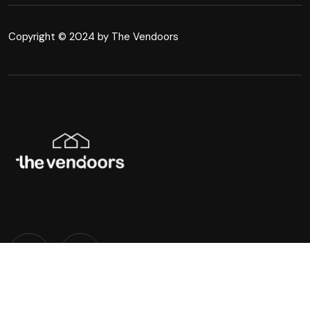
Copyright © 2024 by The Vendoors