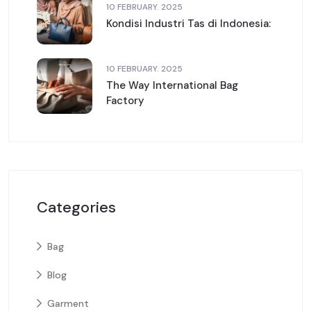
10 FEBRUARY. 2025
Kondisi Industri Tas di Indonesia:
10 FEBRUARY. 2025
The Way International Bag
Factory
Categories
Bag
Blog
Garment