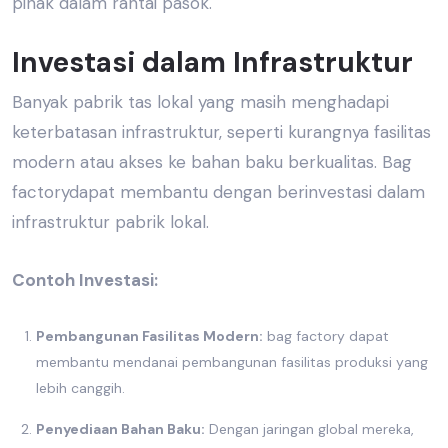
pihak dalam rantai pasok.
Investasi dalam Infrastruktur
Banyak
pabrik tas lokal
yang masih menghadapi
keterbatasan infrastruktur, seperti kurangnya fasilitas
modern atau akses ke bahan baku berkualitas. Bag
factorydapat membantu dengan berinvestasi dalam
infrastruktur pabrik lokal.
Contoh Investasi:
Pembangunan Fasilitas Modern:
bag factory dapat
membantu mendanai pembangunan fasilitas produksi yang
lebih canggih.
Penyediaan Bahan Baku:
Dengan jaringan global mereka,