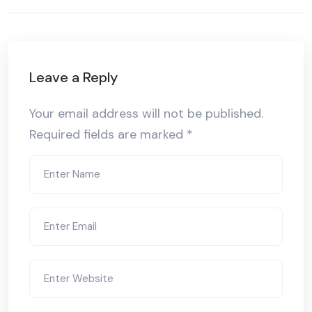
Leave a Reply
Your email address will not be published.
Required fields are marked
*