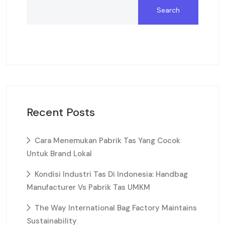
Search
Recent Posts
Cara Menemukan Pabrik Tas Yang Cocok
Untuk Brand Lokal
Kondisi Industri Tas Di Indonesia: Handbag
Manufacturer Vs Pabrik Tas UMKM
The Way International Bag Factory Maintains
Sustainability