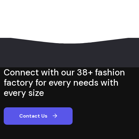
Connect with our 38+ fashion
factory for every needs with
every size
Contact Us