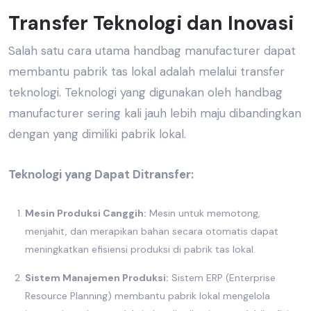
Transfer Teknologi dan Inovasi
Salah satu cara utama
handbag manufacturer
dapat
membantu
pabrik tas lokal
adalah melalui transfer
teknologi. Teknologi yang digunakan oleh
handbag
manufacturer
sering kali jauh lebih maju dibandingkan
dengan yang dimiliki pabrik lokal.
Teknologi yang Dapat Ditransfer:
Mesin Produksi Canggih:
Mesin untuk memotong,
menjahit, dan merapikan bahan secara otomatis dapat
meningkatkan efisiensi produksi di
pabrik tas lokal.
Sistem Manajemen Produksi:
Sistem ERP (Enterprise
Resource Planning) membantu pabrik lokal mengelola