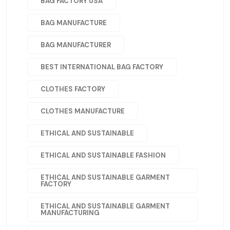
BAG FACTORY USA
BAG MANUFACTURE
BAG MANUFACTURER
BEST INTERNATIONAL BAG FACTORY
CLOTHES FACTORY
CLOTHES MANUFACTURE
ETHICAL AND SUSTAINABLE
ETHICAL AND SUSTAINABLE FASHION
ETHICAL AND SUSTAINABLE GARMENT
FACTORY
ETHICAL AND SUSTAINABLE GARMENT
MANUFACTURING