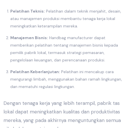
Pelatihan Teknis:
Pelatihan dalam teknik menjahit, desain,
atau manajemen produksi membantu tenaga kerja lokal
meningkatkan keterampilan mereka.
Manajemen Bisnis:
Handbag manufacturer
dapat
memberikan pelatihan tentang manajemen bisnis kepada
pemilik pabrik lokal, termasuk strategi pemasaran,
pengelolaan keuangan, dan perencanaan produksi.
Pelatihan Keberlanjutan:
Pelatihan ini mencakup cara
mengurangi limbah, menggunakan bahan ramah lingkungan,
dan mematuhi regulasi lingkungan.
Dengan tenaga kerja yang lebih terampil,
pabrik tas
lokal
dapat meningkatkan kualitas dan produktivitas
mereka, yang pada akhirnya menguntungkan semua