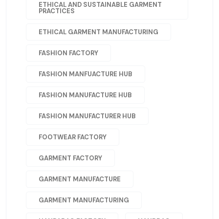
ETHICAL AND SUSTAINABLE GARMENT
PRACTICES
ETHICAL GARMENT MANUFACTURING
FASHION FACTORY
FASHION MANFUACTURE HUB
FASHION MANUFACTURE HUB
FASHION MANUFACTURER HUB
FOOTWEAR FACTORY
GARMENT FACTORY
GARMENT MANUFACTURE
GARMENT MANUFACTURING