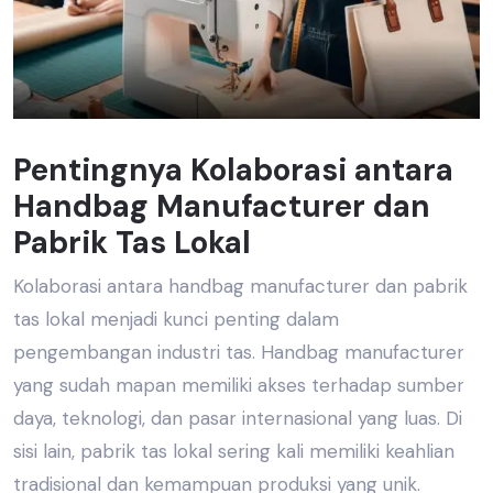
Pentingnya Kolaborasi antara
Handbag Manufacturer
dan
Pabrik Tas Lokal
Kolaborasi antara
handbag manufacturer
dan
pabrik
tas lokal
menjadi kunci penting dalam
pengembangan industri tas.
Handbag manufacturer
yang sudah mapan memiliki akses terhadap sumber
daya, teknologi, dan pasar internasional yang luas. Di
sisi lain,
pabrik tas lokal
sering kali memiliki keahlian
tradisional dan kemampuan produksi yang unik.