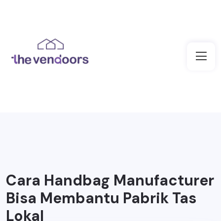
Cara Handbag Manufacturer
Bisa Membantu Pabrik Tas
Lokal