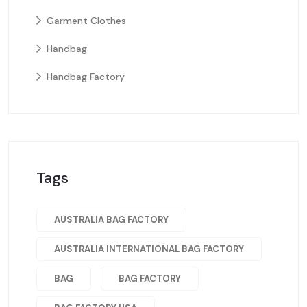
Garment Clothes
Handbag
Handbag Factory
Tags
AUSTRALIA BAG FACTORY
AUSTRALIA INTERNATIONAL BAG FACTORY
BAG
BAG FACTORY