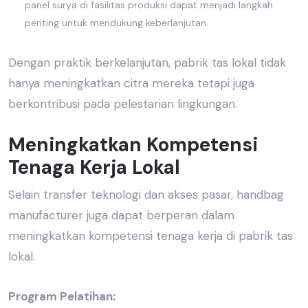
panel surya di fasilitas produksi dapat menjadi langkah
penting untuk mendukung keberlanjutan.
Dengan praktik berkelanjutan,
pabrik tas lokal
tidak
hanya meningkatkan citra mereka tetapi juga
berkontribusi pada pelestarian lingkungan.
Meningkatkan Kompetensi
Tenaga Kerja Lokal
Selain transfer teknologi dan akses pasar,
handbag
manufacturer
juga dapat berperan dalam
meningkatkan kompetensi tenaga kerja di
pabrik tas
lokal.
Program Pelatihan: