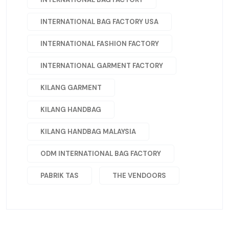
INTERNATIONAL BAG FACTORY USA
INTERNATIONAL FASHION FACTORY
INTERNATIONAL GARMENT FACTORY
KILANG GARMENT
KILANG HANDBAG
KILANG HANDBAG MALAYSIA
ODM INTERNATIONAL BAG FACTORY
PABRIK TAS
THE VENDOORS