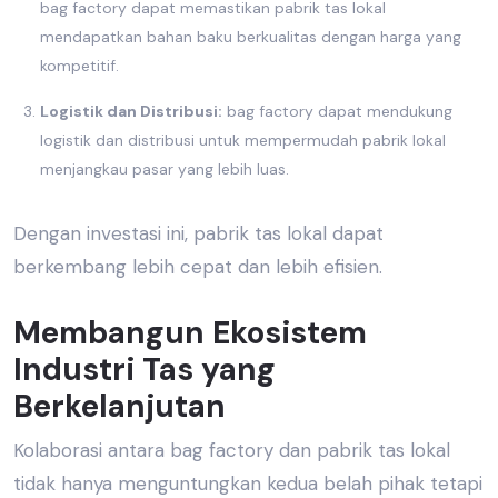
bag factory dapat memastikan
pabrik tas lokal
mendapatkan bahan baku berkualitas dengan harga yang
kompetitif.
Logistik dan Distribusi:
bag factory dapat mendukung
logistik dan distribusi untuk mempermudah pabrik lokal
menjangkau pasar yang lebih luas.
Dengan investasi ini,
pabrik tas lokal
dapat
berkembang lebih cepat dan lebih efisien.
Membangun Ekosistem
Industri Tas yang
Berkelanjutan
Kolaborasi antara bag factory dan
pabrik tas lokal
tidak hanya menguntungkan kedua belah pihak tetapi