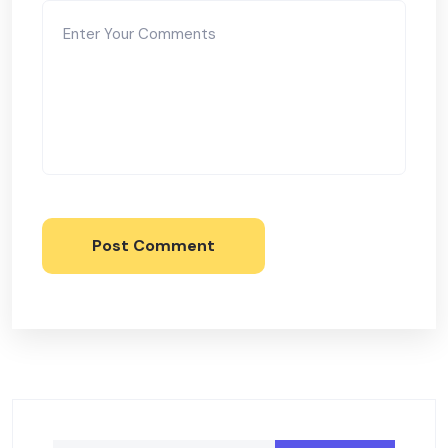
Post Comment