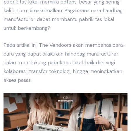
pabrik tas lokal
memiliki potensi besar yang sering
kali belum dimaksimalkan. Bagaimana cara
handbag
manufacturer
dapat membantu
pabrik tas lokal
untuk berkembang?
Pada artikel ini,
The Vendoors
akan membahas cara-
cara yang dapat dilakukan
handbag manufacturer
dalam mendukung
pabrik tas lokal
, baik dari segi
kolaborasi, transfer teknologi, hingga meningkatkan
akses pasar.