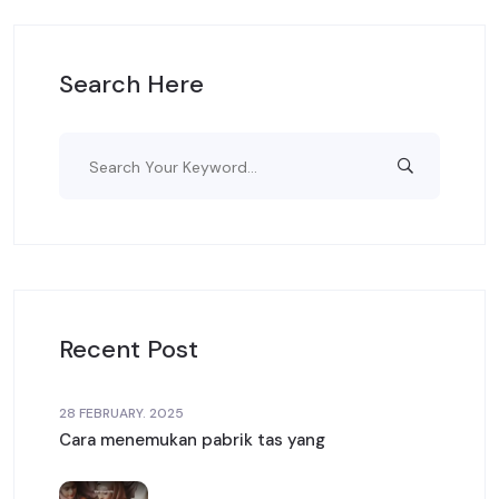
Search Here
Recent Post
28 FEBRUARY. 2025
Cara menemukan pabrik tas yang