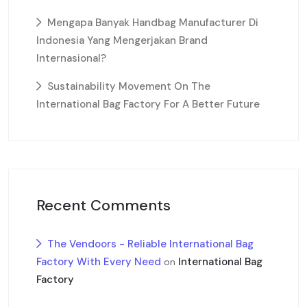
Mengapa Banyak Handbag Manufacturer Di
Indonesia Yang Mengerjakan Brand
Internasional?
Sustainability Movement On The
International Bag Factory For A Better Future
Recent Comments
The Vendoors - Reliable International Bag
Factory With Every Need
International Bag
on
Factory