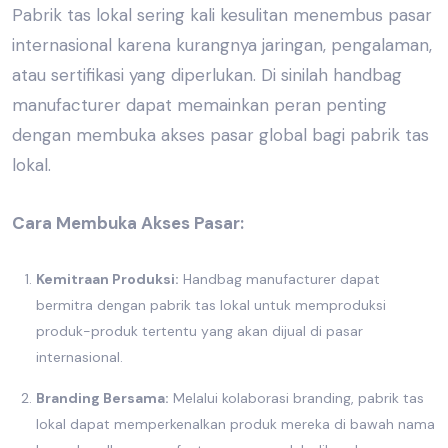
Pabrik tas lokal
sering kali kesulitan menembus pasar
internasional karena kurangnya jaringan, pengalaman,
atau sertifikasi yang diperlukan. Di sinilah
handbag
manufacturer
dapat memainkan peran penting
dengan membuka akses pasar global bagi
pabrik tas
lokal.
Cara Membuka Akses Pasar:
Kemitraan Produksi:
Handbag manufacturer
dapat
bermitra dengan
pabrik tas lokal
untuk memproduksi
produk-produk tertentu yang akan dijual di pasar
internasional.
Branding Bersama:
Melalui kolaborasi branding,
pabrik tas
lokal
dapat memperkenalkan produk mereka di bawah nama