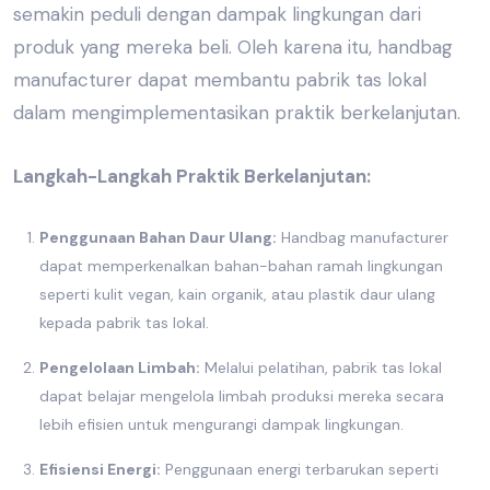
semakin peduli dengan dampak lingkungan dari
produk yang mereka beli. Oleh karena itu,
handbag
manufacturer
dapat membantu
pabrik tas lokal
dalam mengimplementasikan praktik berkelanjutan.
Langkah-Langkah Praktik Berkelanjutan:
Penggunaan Bahan Daur Ulang:
Handbag manufacturer
dapat memperkenalkan bahan-bahan ramah lingkungan
seperti kulit vegan, kain organik, atau plastik daur ulang
kepada
pabrik tas lokal.
Pengelolaan Limbah:
Melalui pelatihan,
pabrik tas lokal
dapat belajar mengelola limbah produksi mereka secara
lebih efisien untuk mengurangi dampak lingkungan.
Efisiensi Energi:
Penggunaan energi terbarukan seperti