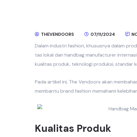
THEVENDOORS
07/11/2024
NO
Dalam industri fashion, khususnya dalam prod
tas lokal
dan
handbag manufacturer internasi
kualitas produk, teknologi produksi, standar k
Pada artikel ini,
The Vendoors
akan membahas 
membantu brand fashion memahami kelebihan 
Kualitas Produk