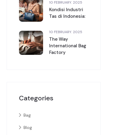
10 FEBRUARY. 2025
Kondisi Industri
Tas di Indonesia:
10 FEBRUARY. 2025
The Way
International Bag
Factory
Categories
Bag
Blog