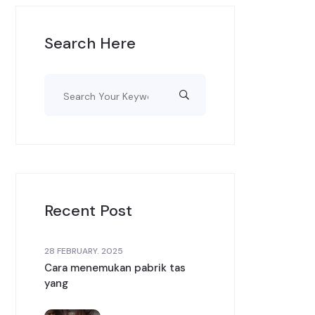
Search Here
Recent Post
28 FEBRUARY. 2025
Cara menemukan pabrik tas
yang