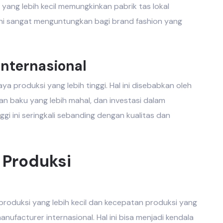
l yang lebih kecil memungkinkan
pabrik tas lokal
 ini sangat menguntungkan bagi brand fashion yang
nternasional
ya produksi yang lebih tinggi. Hal ini disebabkan oleh
han baku yang lebih mahal, dan investasi dalam
ggi ini seringkali sebanding dengan kualitas dan
 Produksi
produksi yang lebih kecil dan kecepatan produksi yang
nufacturer internasional
. Hal ini bisa menjadi kendala