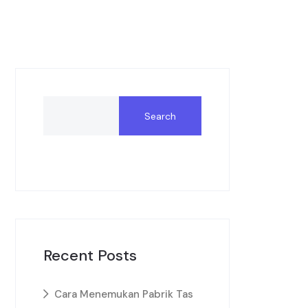
Search
Recent Posts
Cara Menemukan Pabrik Tas