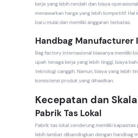
kerja yang lebih rendah dan biaya operasiona
menawarkan harga yang lebih kompetitif. Hal
baru mulai dan memiliki anggaran terbatas.
Handbag Manufacturer I
Bag factory internasional
biasanya memiliki bia
upah tenaga kerja yang lebih tinggi, biaya ba
teknologi canggih. Namun, biaya yang lebih tin
konsistensi produk yang dihasilkan.
Kecepatan dan Skala
Pabrik Tas Lokal
Pabrik tas lokal
cenderung memiliki kapasitas 
lebih lambat dibandingkan dengan
handbag ma