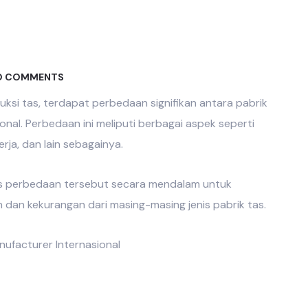
 COMMENTS
uksi tas, terdapat perbedaan signifikan antara
pabrik
onal
. Perbedaan ini meliputi berbagai aspek seperti
erja, dan lain sebagainya.
perbedaan tersebut secara mendalam untuk
dan kekurangan dari masing-masing jenis
pabrik tas
.