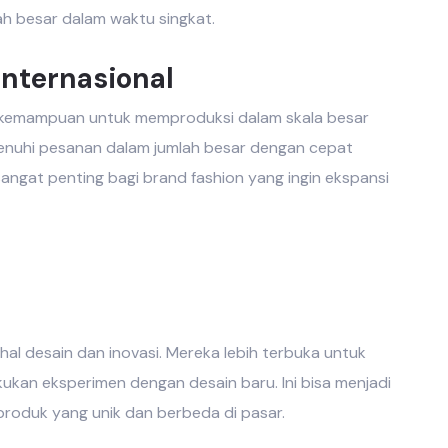
h besar dalam waktu singkat.
nternasional
 kemampuan untuk memproduksi dalam skala besar
enuhi pesanan dalam jumlah besar dengan cepat
sangat penting bagi brand fashion yang ingin ekspansi
m hal desain dan inovasi. Mereka lebih terbuka untuk
ukan eksperimen dengan desain baru. Ini bisa menjadi
produk yang unik dan berbeda di pasar.