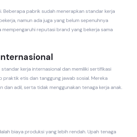
si. Beberapa pabrik sudah menerapkan standar kerja
pekerja, namun ada juga yang belum sepenuhnya
isa mempengaruhi reputasi brand yang bekerja sama
nternasional
ndar kerja internasional dan memiliki sertifikasi
praktik etis dan tanggung jawab sosial. Mereka
n dan adil, serta tidak menggunakan tenaga kerja anak.
alah biaya produksi yang lebih rendah. Upah tenaga