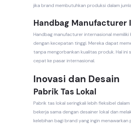
jika brand membutuhkan produksi dalam jumla
Handbag Manufacturer I
Handbag manufacturer internasional
memiliki
dengan kecepatan tinggi. Mereka dapat mem
tanpa mengorbankan kualitas produk. Hal ini 
cepat ke pasar internasional.
Inovasi dan Desain
Pabrik Tas Lokal
Pabrik tas lokal
seringkali lebih fleksibel dala
bekerja sama dengan desainer lokal dan melak
kelebihan bagi brand yang ingin menawarkan 