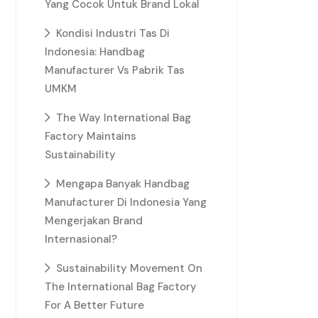
Yang Cocok Untuk Brand Lokal
Kondisi Industri Tas Di
Indonesia: Handbag
Manufacturer Vs Pabrik Tas
UMKM
The Way International Bag
Factory Maintains
Sustainability
Mengapa Banyak Handbag
Manufacturer Di Indonesia Yang
Mengerjakan Brand
Internasional?
Sustainability Movement On
The International Bag Factory
For A Better Future